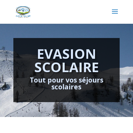
EVASION
SCOLAIRE
Tout pour vos séjours
scolaires