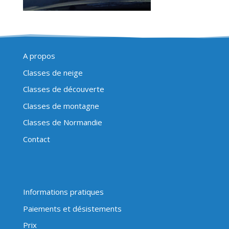
A propos
Classes de neige
Classes de découverte
Classes de montagne
Classes de Normandie
Contact
Informations pratiques
Paiements et désistements
Prix