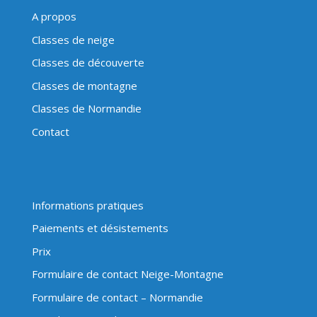
A propos
Classes de neige
Classes de découverte
Classes de montagne
Classes de Normandie
Contact
Informations pratiques
Paiements et désistements
Prix
Formulaire de contact Neige-Montagne
Formulaire de contact – Normandie