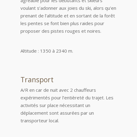
agréable pour les débutants et skieurs
voulant s’adonner aux joies du ski, alors qu’en
prenant de l’altitude et en sortant de la forêt
les pentes se font bien plus raides pour
proposer des pistes rouges et noires.
Altitude : 1350 à 2340 m.
Transport
A/R en car de nuit avec 2 chauffeurs
expérimentés pour l’entièreté du trajet. Les
activités sur place nécessitant un
déplacement sont assurées par un
transporteur local.