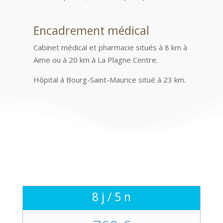
Encadrement médical
Cabinet médical et pharmacie situés à 8 km à
Aime ou à 20 km à La Plagne Centre.
​Hôpital à Bourg-Saint-Maurice situé à 23 km.
8 j / 5 n