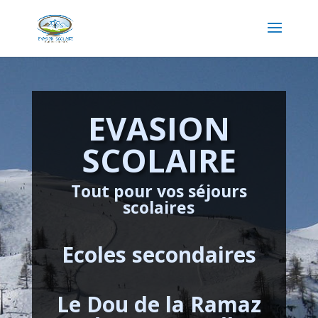
EVASION
SCOLAIRE
Tout pour vos séjours
scolaires
Ecoles secondaires
Le Dou de la Ramaz