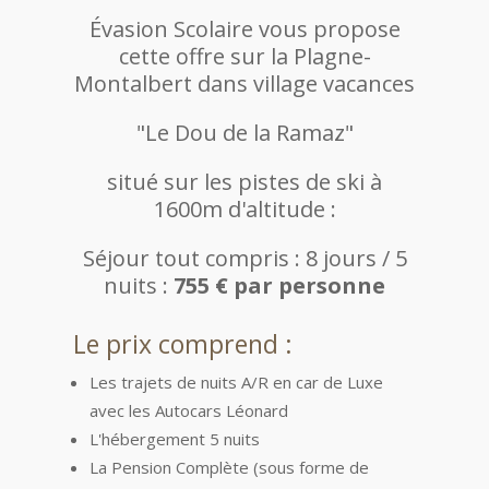
Évasion Scolaire vous propose
cette offre sur la Plagne-
Montalbert dans village vacances
"Le Dou de la Ramaz"
situé sur les pistes de ski à
1600m d'altitude :
Séjour tout compris : 8 jours / 5
nuits :
755 € par personne
Le prix comprend :
Les trajets de nuits A/R en car de Luxe
avec les Autocars Léonard
L'hébergement 5 nuits
La Pension Complète (sous forme de