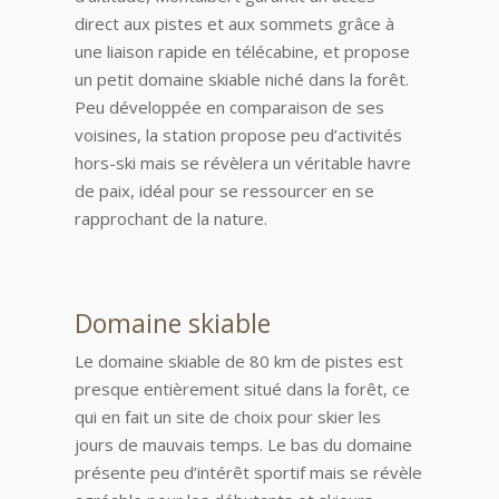
direct aux pistes et aux sommets grâce à
une liaison rapide en télécabine, et propose
un petit domaine skiable niché dans la forêt.
Peu développée en comparaison de ses
voisines, la station propose peu d’activités
hors-ski mais se révèlera un véritable havre
de paix, idéal pour se ressourcer en se
rapprochant de la nature.
Domaine skiable
Le domaine skiable de 80 km de pistes est
presque entièrement situé dans la forêt, ce
qui en fait un site de choix pour skier les
jours de mauvais temps. Le bas du domaine
présente peu d’intérêt sportif mais se révèle